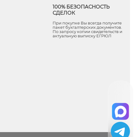
100% БЕЗОПАСНОСТЬ
СДЕЛОК
При покупке Вы всегда получите
пакет бухгалтерских документов.
По запросу копии свидетельств и
актуальную выписку ЕГРЮЛ