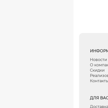
ИНФОР
Новости
О компа
Скидки
Реализо
Контакт
ДЛЯ ВА
Доставка