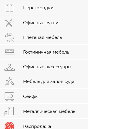
Перегородки
Офисные кухни
Плетеная мебель
Гостиничная мебель
Офисные аксессуары
Мебель для залов суда
Сейфы
Металлическая мебель
Распродажа