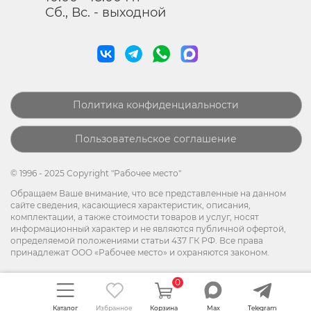
Сб., Вс. - выходной
Политика конфиденциальности
Пользовательское соглашение
© 1996 - 2025 Copyright "Рабочее место"
Обращаем Ваше внимание, что все представленные на данном
сайте сведения, касающиеся характеристик, описания,
комплектации, а также стоимости товаров и услуг, носят
информационный характер и не являются публичной офертой,
определяемой положениями статьи 437 ГК РФ. Все права
принадлежат ООО «Рабочее место» и охраняются законом.
0
Каталог
Избранное
Корзина
Max
Telegram