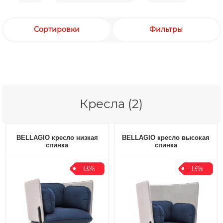
Сортировки
Фильтры
Кресла (2)
BELLAGIO кресло низкая
BELLAGIO кресло высокая
спинка
спинка
-13%
-13%