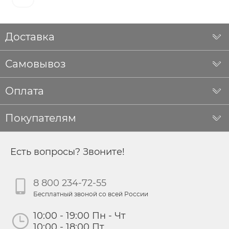
Доставка
Самовывоз
Оплата
Покупателям
Есть вопросы? Звоните!
8 800 234-72-55
Бесплатный звоной со всей России
10:00 - 19:00 Пн - Чт
10:00 - 18:00 Пт