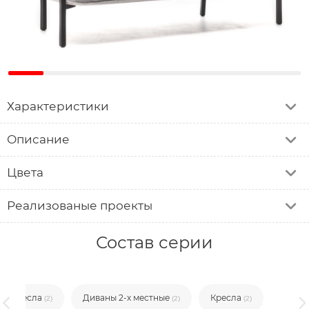
Характеристики
Описание
Цвета
Реализованые проекты
Состав серии
Кресла
Диваны 2-х местные
Кресла
(2)
(2)
(2)