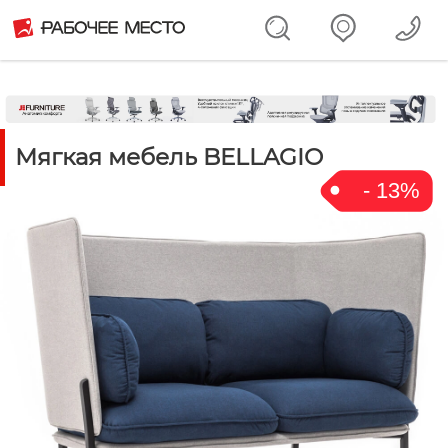
Мягкая мебель BELLAGIO
- 13%