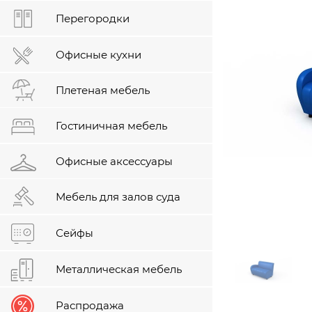
Перегородки
Офисные кухни
Плетеная мебель
Гостиничная мебель
Офисные аксессуары
Мебель для залов суда
Сейфы
Металлическая мебель
Распродажа