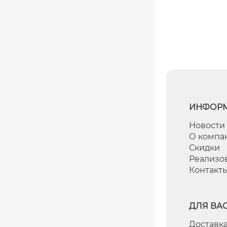
ИНФОР
Новости
О компа
Скидки
Реализо
Контакт
ДЛЯ ВА
Доставка