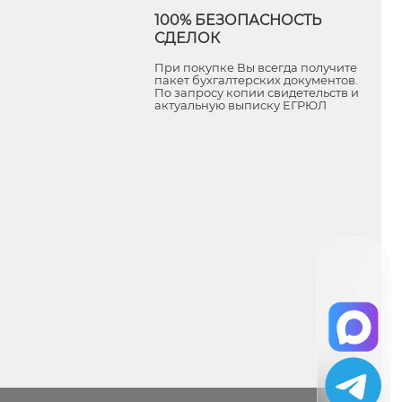
100% БЕЗОПАСНОСТЬ
СДЕЛОК
При покупке Вы всегда получите
пакет бухгалтерских документов.
По запросу копии свидетельств и
актуальную выписку ЕГРЮЛ