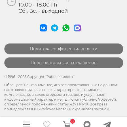
10:00 - 18:00 Пт
Сб., Вс. - выходной
Политика конфиденциальности
Пользовательское соглашение
© 1996 - 2025 Copyright "Рабочее место"
Обращаем Ваше внимание, что все представленные на данном
сайте сведения, касающиеся характеристик, описания,
комплектации, а также стоимости товаров и услуг, носят
информационный характер и не являются публичной офертой,
определяемой положениями статьи 437 ГК РФ. Все права
принадлежат ООО «Рабочее место» и охраняются законом.
0