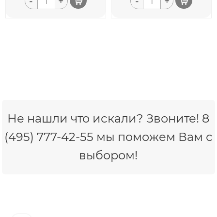
-
+
-
+
Не нашли что искали? Звоните! 8
(495) 777-42-55 мы поможем Вам с
выбором!