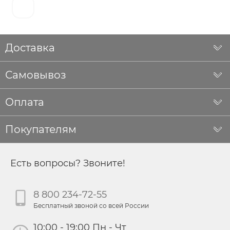
Доставка
Самовывоз
Оплата
Покупателям
Есть вопросы? Звоните!
8 800 234-72-55
Бесплатный звоной со всей России
10:00 - 19:00 Пн - Чт