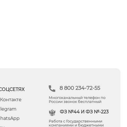
8 800 234-72-55
СОЦСЕТЯХ
Многоканальный телефон по
 Контакте
России звонок бесплатный
elegram
ФЗ №44 И ФЗ №-223
hatsApp
Работа с Государственными
компаниями и бюджетными