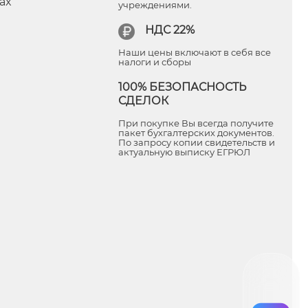
ax
учреждениями.
НДС 22%
Наши цены включают в себя все
налоги и сборы
100% БЕЗОПАСНОСТЬ
СДЕЛОК
При покупке Вы всегда получите
пакет бухгалтерских документов.
По запросу копии свидетельств и
актуальную выписку ЕГРЮЛ