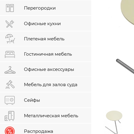
Перегородки
Офисные кухни
Плетеная мебель
Гостиничная мебель
Офисные аксессуары
Мебель для залов суда
Сейфы
Металлическая мебель
Распродажа