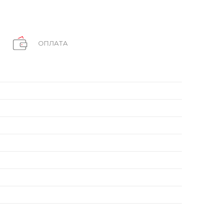
ОПЛАТА