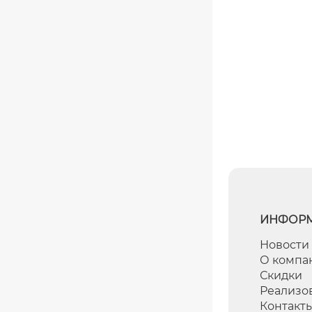
ИНФОР
Новости
О компа
Скидки
Реализо
Контакт